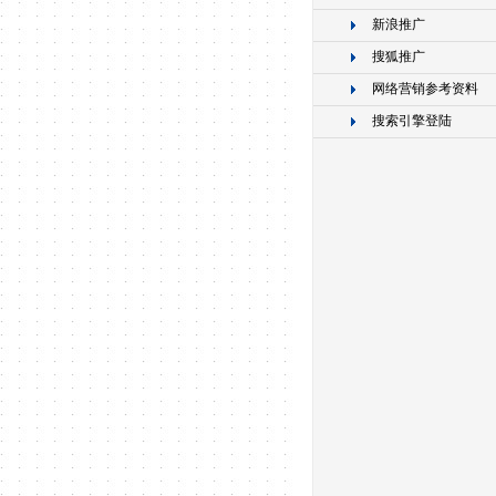
新浪推广
搜狐推广
网络营销参考资料
搜索引擎登陆