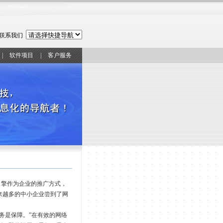
联系我们
|
软件项目
|
客户服务
引擎作为企业的推广方式，
越来越多的中小企业尝到了网
务是保障。”在有效的网络